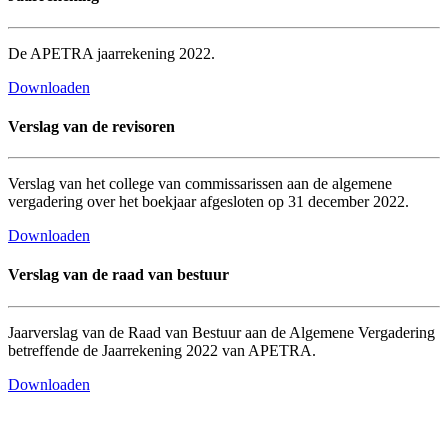
De APETRA jaarrekening 2022.
Downloaden
Verslag van de revisoren
Verslag van het college van commissarissen aan de algemene
vergadering over het boekjaar afgesloten op 31 december 2022.
Documenten
Downloaden
Verslag van de raad van bestuur
Jaarverslag van de Raad van Bestuur aan de Algemene Vergadering
betreffende de Jaarrekening 2022 van APETRA.
Downloaden