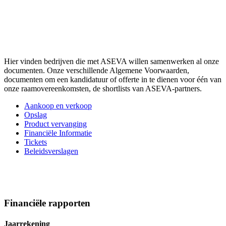
Hier vinden bedrijven die met ASEVA willen samenwerken al onze
documenten. Onze verschillende Algemene Voorwaarden,
documenten om een kandidatuur of offerte in te dienen voor één van
onze raamovereenkomsten, de shortlists van ASEVA-partners.
Aankoop en verkoop
Opslag
Product vervanging
Financiële Informatie
Tickets
Beleidsverslagen
Financiële rapporten
Jaarrekening